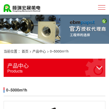
当前位置 ：
首页
>
产品中心
>
0~5000m³/h
产品中心
Products
0~5000m³/h