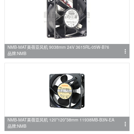
NMB-MAT美蓓亚风机 9038mm 24V 3615RL-05W-B76
品牌:NMB
NMB-MAT美蓓亚风机 120*120*38mm 11938MB-B3N-EA
品牌:NMB