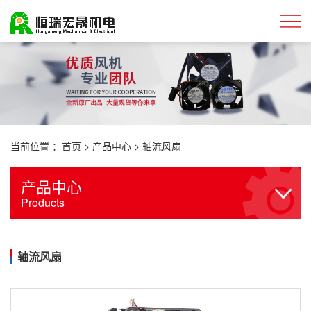
当前位置 ：
首页
>
产品中心
>
轴流风扇
产品中心
Products
轴流风扇