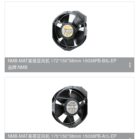
NMB-MAT美蓓亚风机 172*150*38mm 15038PB-B3L-EP
品牌:NMB
NMB-MAT美蓓亚风机 175*150*38mm 15038PB-A1L-EP