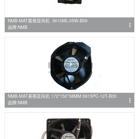
NMB-MAT美蓓亚风机 3610ML-05W-B59
品牌:NMB
NMB-MAT美蓓亚风机 172*150*38MM 5915PC-12T-B30
品牌:NMB