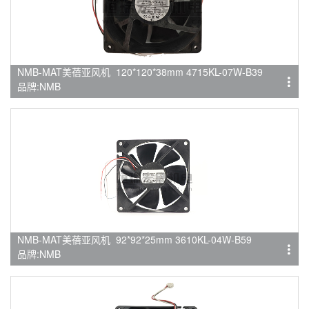
NMB-MAT美蓓亚风机 120*120*38mm 4715KL-07W-B39
品牌:NMB
NMB-MAT美蓓亚风机 92*92*25mm 3610KL-04W-B59
品牌:NMB