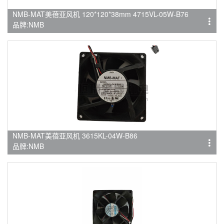
NMB-MAT美蓓亚风机 120*120*38mm 4715VL-05W-B76
品牌:NMB
NMB-MAT美蓓亚风机 3615KL-04W-B86
品牌:NMB