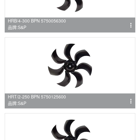
HRB/4-300 BPN 5750056300
品牌:S&P
HRT/2-250 BPN 5750125600
品牌:S&P