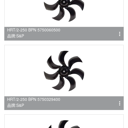
HRT/2-250 BPN 5750060500
品牌:S&P
HRT/2-250 BPN 5750329400
品牌:S&P