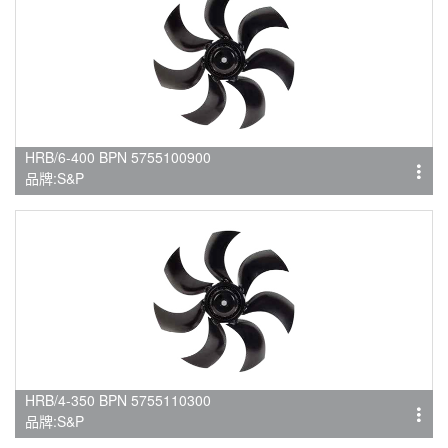
HRB/6-400 BPN 5755100900
品牌:S&P
HRB/4-350 BPN 5755110300
品牌:S&P