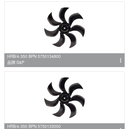
HRB/4-350 BPN 5750134800
品牌:S&P
HRB/4-350 BPN 5750133000