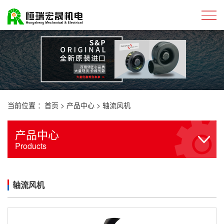
当前位置 ：
首页
>
产品中心
>
轴流风机
产品中心
Products
轴流风机