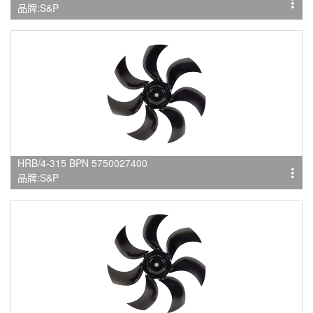
品牌:S&P
HRB/4-315 BPN 5750027400
品牌:S&P