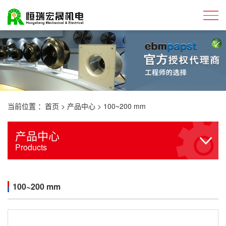
当前位置 ：
首页
>
产品中心
>
100~200 mm
产品中心
Products
100~200 mm