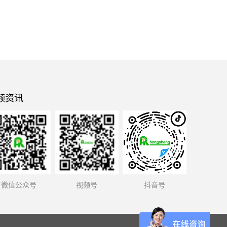
频资讯
微信公众号
视频号
抖音号