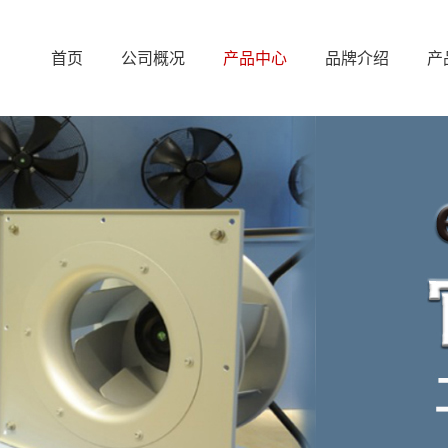
首页
公司概况
产品中心
品牌介绍
产