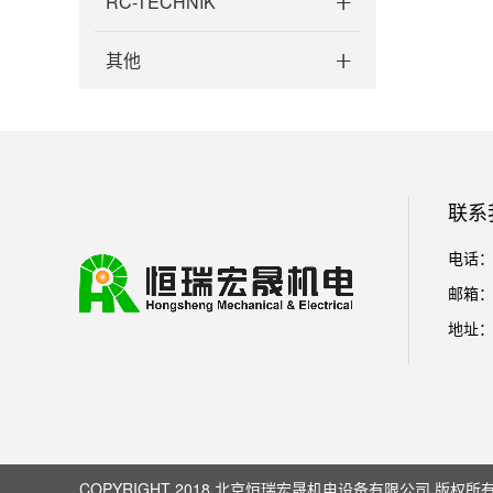
RC-TECHNIK
其他
联系
电话：01
邮箱： l
地址：
COPYRIGHT 2018 北京恒瑞宏晟机电设备有限公司 版权所