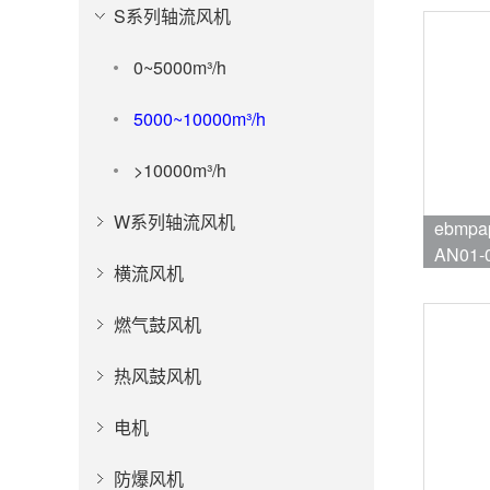
S系列轴流风机
0~5000m³/h
5000~10000m³/h
>10000m³/h
W系列轴流风机
ebmpa
AN01-
横流风机
品牌:eb
燃气鼓风机
热风鼓风机
电机
防爆风机