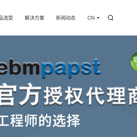
品选型
解决方案
新闻动态
CN