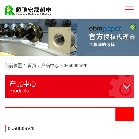
当前位置 ：
首页
>
产品中心
>
0~5000m³/h
产品中心
Products
0~5000m³/h