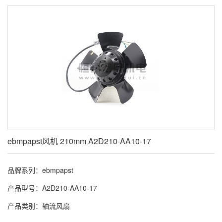
ebmpapst风机 210mm A2D210-AA10-17
品牌系列：ebmpapst
产品型号：A2D210-AA10-17
产品类别：轴流风扇