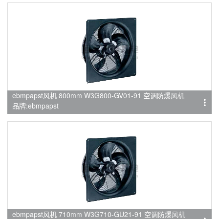
ebmpapst风机 800mm W3G800-GV01-91 空调防爆风机
品牌:ebmpapst
ebmpapst风机 710mm W3G710-GU21-91 空调防爆风机