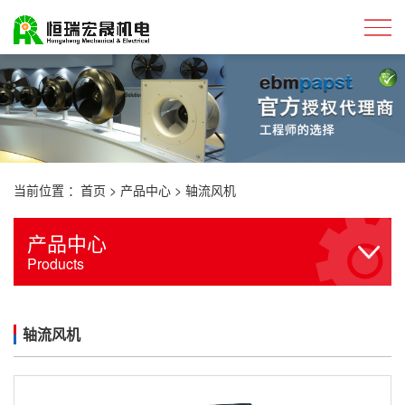
当前位置 ：
首页
>
产品中心
>
轴流风机
产品中心
Products
轴流风机