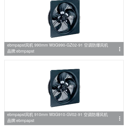
ebmpapst风机 990mm W3G990-GZ02-91 空调防爆风机
品牌:ebmpapst
ebmpapst风机 910mm W3G910-GV02-91 空调防爆风机
品牌:ebmpapst