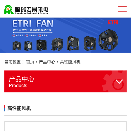
当前位置 ：
首页
>
产品中心
>
高性能风机
产品中心
Products
高性能风机