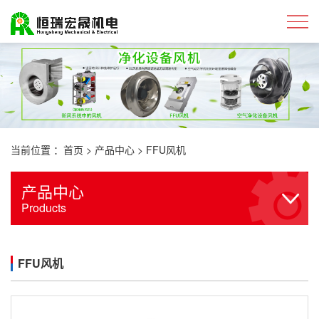
当前位置 ：
首页
>
产品中心
>
FFU风机
产品中心
Products
FFU风机