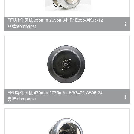
FFU净化风机 355mm 2695m3/h R4E355-AK05-12​​​​​​​
品牌:ebmpapst
FFU净化风机 470mm 2775m³/h R3G470-AB05-24
品牌:ebmpapst