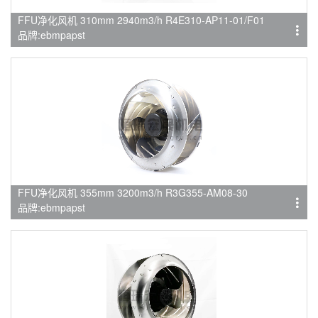
FFU净化风机 310mm 2940m3/h R4E310-AP11-01/F01
品牌:ebmpapst
FFU净化风机 355mm 3200m3/h R3G355-AM08-30
品牌:ebmpapst