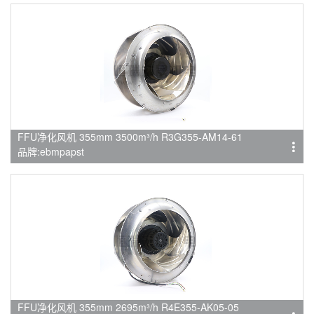
FFU净化风机 355mm 3500m³/h R3G355-AM14-61
品牌:ebmpapst
FFU净化风机 355mm 2695m³/h R4E355-AK05-05