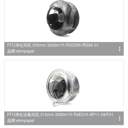
FFU净化风机 355mm 3230m³/h R3G355-RG56-01
品牌:ebmpapst
FFU净化设备风机 310mm 2080m³/h R4E310-AP11-09/F01
品牌:ebmpapst