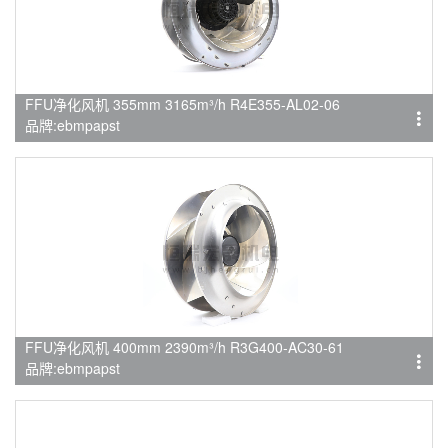
FFU净化风机 355mm 3165m³/h R4E355-AL02-06
品牌:ebmpapst
FFU净化风机 400mm 2390m³/h R3G400-AC30-61
品牌:ebmpapst