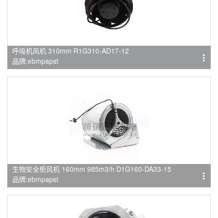
呼吸机风机 310mm R1G310-AD17-12
品牌:ebmpapst
生物安全柜风机 160mm 985m3/h D1G160-DA33-15
品牌:ebmpapst