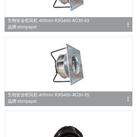
生物安全柜风机 400mm K3G400-AC30-63
品牌:ebmpapst
生物安全柜风机 400mm K3G400-AC30-55
品牌:ebmpapst