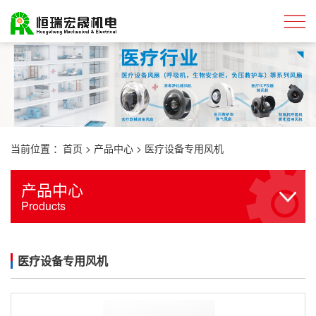
当前位置 ：
首页
>
产品中心
>
医疗设备专用风机
产品中心
Products
医疗设备专用风机