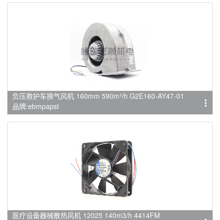
负压救护车换气风机 160mm 590m³/h G2E160-AY47-01
品牌:ebmpapst
医疗设备器械散热风机 12025 140m3/h 4414FM