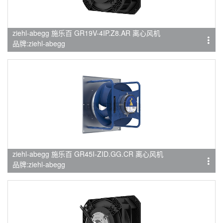
ziehl-abegg 施乐百 GR19V-4IP.Z8.AR 离心风机
品牌:ziehl-abegg
ziehl-abegg 施乐百 GR45I-ZID.GG.CR 离心风机
品牌:ziehl-abegg