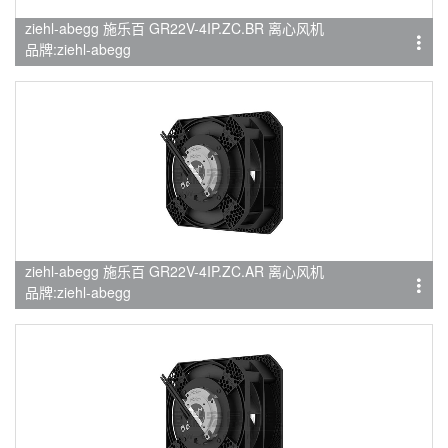
ziehl-abegg 施乐百 GR22V-4IP.ZC.BR 离心风机
品牌:ziehl-abegg
ziehl-abegg 施乐百 GR22V-4IP.ZC.AR 离心风机
品牌:ziehl-abegg