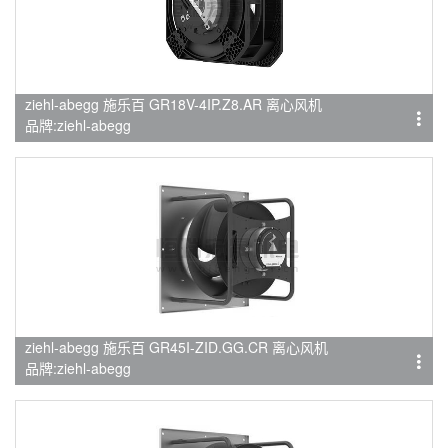
ziehl-abegg 施乐百 GR18V-4IP.Z8.AR 离心风机
品牌:ziehl-abegg
ziehl-abegg 施乐百 GR45I-ZID.GG.CR 离心风机
品牌:ziehl-abegg