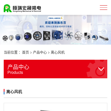
当前位置 ：
首页
>
产品中心
>
离心风机
产品中心
Products
离心风机