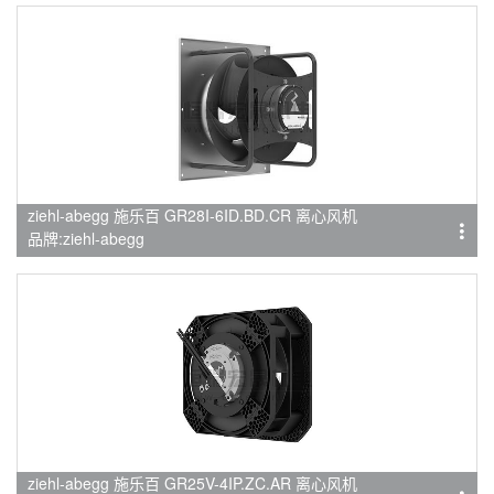
ziehl-abegg 施乐百 GR28I-6ID.BD.CR 离心风机
品牌:ziehl-abegg
ziehl-abegg 施乐百 GR25V-4IP.ZC.AR 离心风机