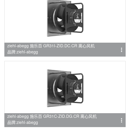
ziehl-abegg 施乐百 GR31I-ZID.DC.CR 离心风机
品牌:ziehl-abegg
ziehl-abegg 施乐百 GR31C-ZID.DG.CR 离心风机
品牌:ziehl-abegg