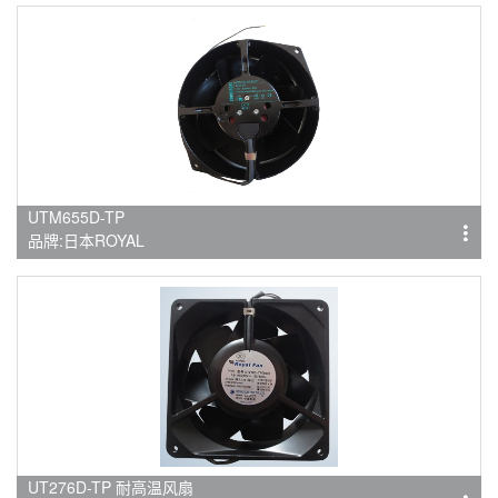
UTM655D-TP
品牌:日本ROYAL
UT276D-TP 耐高温风扇