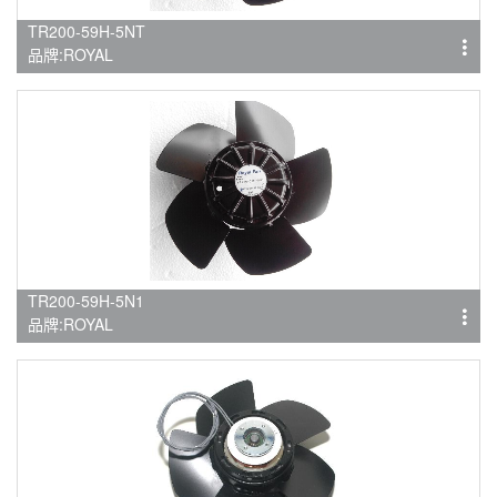
TR200-59H-5NT
品牌:ROYAL
TR200-59H-5N1
品牌:ROYAL