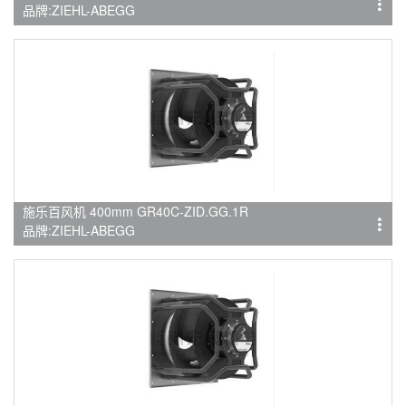
品牌:ZIEHL-ABEGG
施乐百风机 400mm GR40C-ZID.GG.1R
品牌:ZIEHL-ABEGG