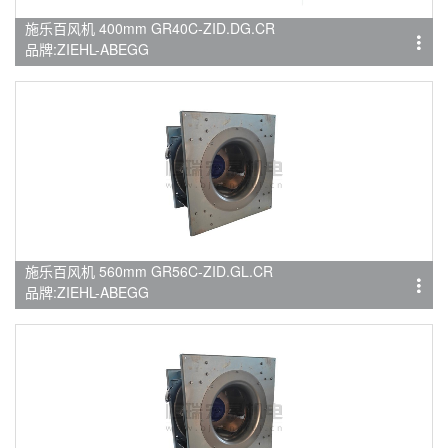
施乐百风机 400mm GR40C-ZID.DG.CR
品牌:ZIEHL-ABEGG
施乐百风机 560mm GR56C-ZID.GL.CR
品牌:ZIEHL-ABEGG