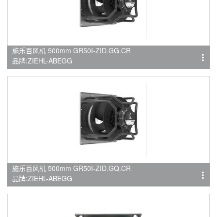
施乐百风机 500mm GR50I-ZID.GG.CR
品牌:ZIEHL-ABEGG
施乐百风机 500mm GR50I-ZID.GQ.CR
品牌:ZIEHL-ABEGG