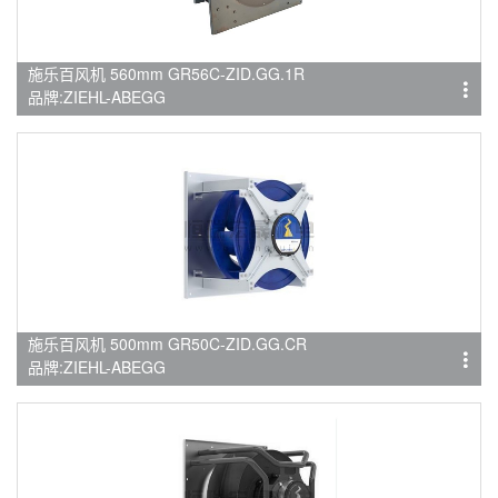
施乐百风机 560mm GR56C-ZID.GG.1R
品牌:ZIEHL-ABEGG
施乐百风机 500mm GR50C-ZID.GG.CR
品牌:ZIEHL-ABEGG