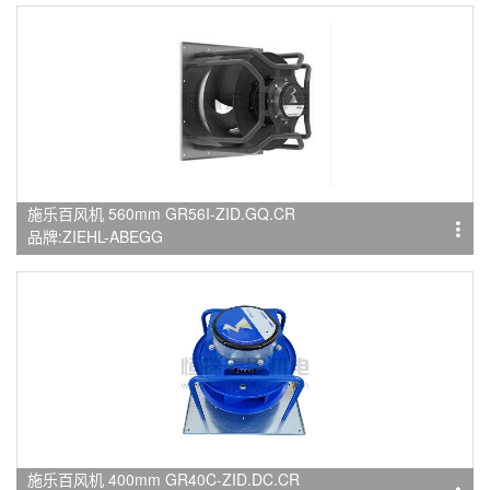
施乐百风机 560mm GR56I-ZID.GQ.CR
品牌:ZIEHL-ABEGG
施乐百风机 400mm GR40C-ZID.DC.CR