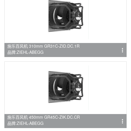
施乐百风机 310mm GR31C-ZID.DC.1R
品牌:ZIEHL-ABEGG
施乐百风机 450mm GR45C-ZIK.DC.CR
品牌:ZIEHL-ABEGG