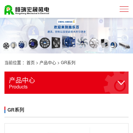
当前位置 ：
首页
>
产品中心
>
GR系列
产品中心
Products
GR系列