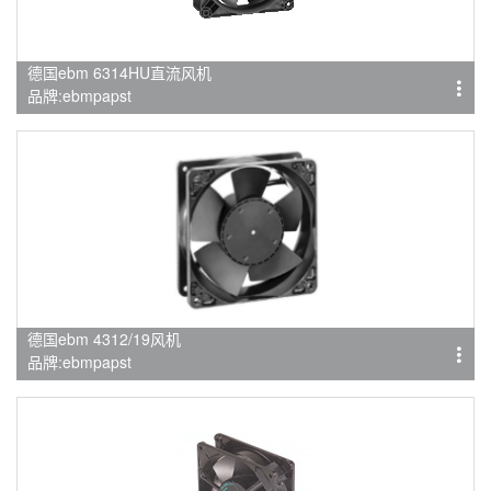
德国ebm 6314HU直流风机
品牌:ebmpapst
德国ebm 4312/19风机
品牌:ebmpapst