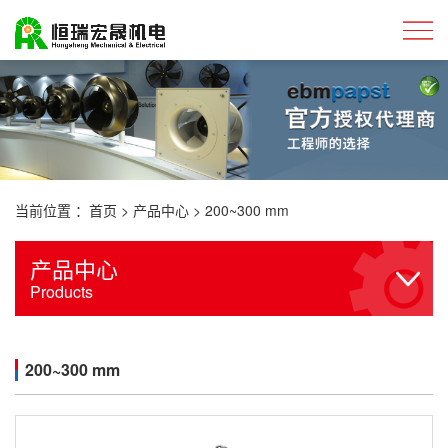
当前位置 ：
首页
>
产品中心
>
200~300 mm
产品中心
Products
200~300 mm