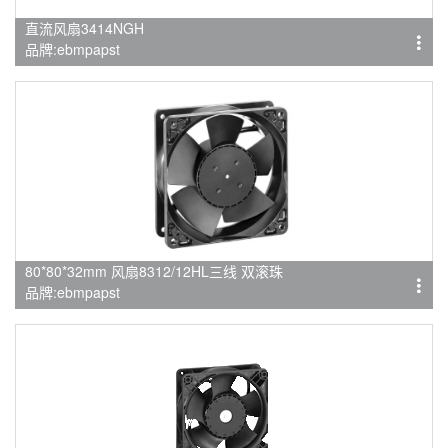
直流风扇3414NGH
品牌:ebmpapst
80*80*32mm 风扇8312/12HL三线 双滚珠
品牌:ebmpapst