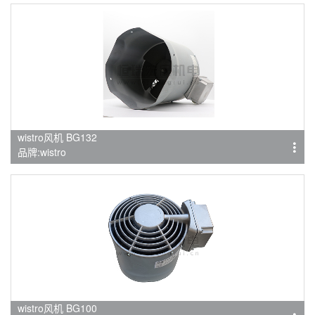
wistro风机 BG132
品牌:wistro
wistro风机 BG100