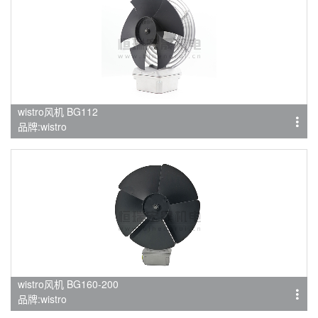
wistro风机 BG112
品牌:wistro
wistro风机 BG160-200
品牌:wistro