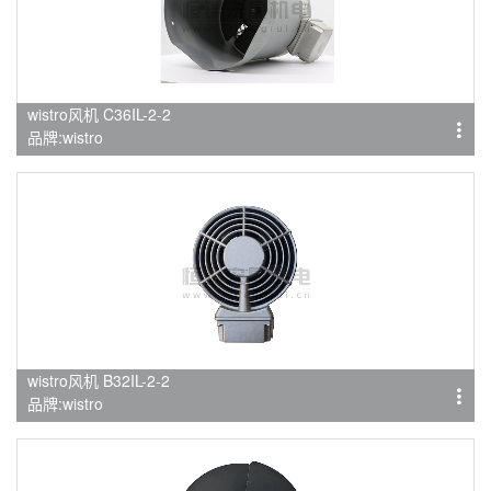
wistro风机 C36IL-2-2
品牌:wistro
wistro风机 B32IL-2-2
品牌:wistro