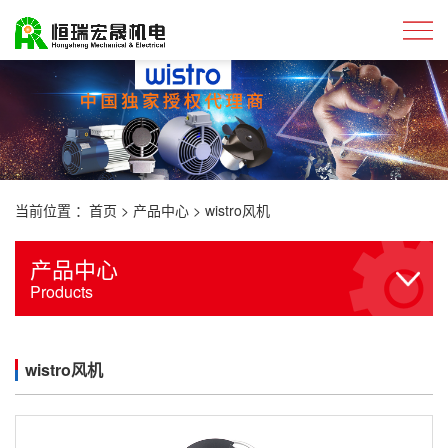
当前位置 ：
首页
>
产品中心
>
wistro风机
产品中心
Products
wistro风机