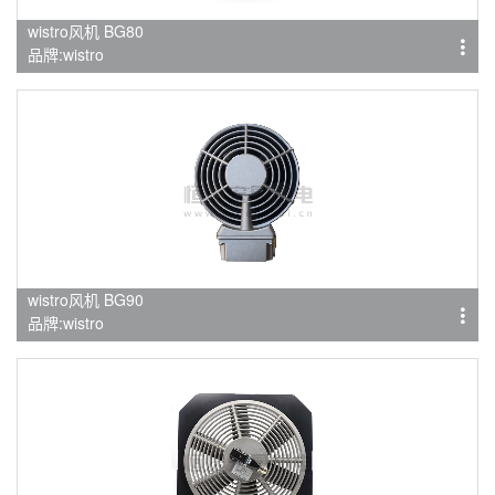
wistro风机 BG80
品牌:wistro
wistro风机 BG90
品牌:wistro