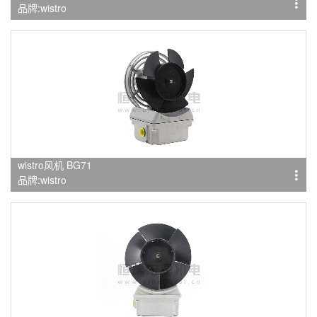
品牌:wistro
wistro风机 BG71
品牌:wistro