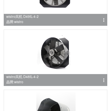
wistro风机 D49IL-4-2
品牌:wistro
wistro风机 D48IL-4-2
品牌:wistro