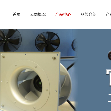
首页
公司概况
产品中心
品牌介绍
产