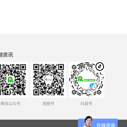
频资讯
微信公众号
视频号
抖音号