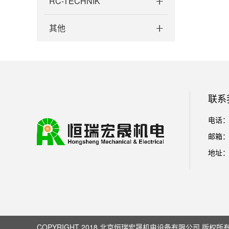
RC-TECHNIK
其他
联系
电话：01
邮箱： l
地址：
COPYRIGHT 2018 北京恒瑞宏晟机电设备有限公司 版权所