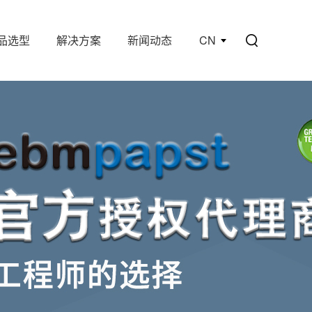
品选型
解决方案
新闻动态
CN