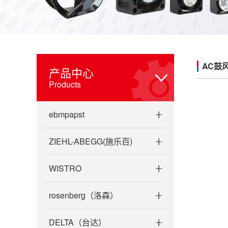
AC鼓
产品中心
Products
ebmpapst
ZIEHL-ABEGG(施乐百)
WISTRO
rosenberg（洛森）
DELTA（台达）