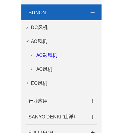
SUNON
DC风机
AC风机
AC鼓风机
AC风机
EC风机
行业应用
SANYO DENKI (山洋）
FULLTECH