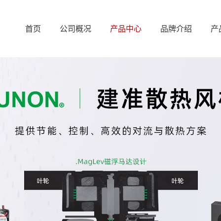
首页
公司概况
产品中心
品牌介绍
产