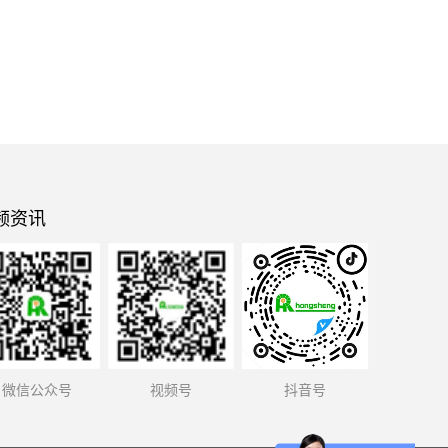
频资讯
微信公众号
视频号
抖音号