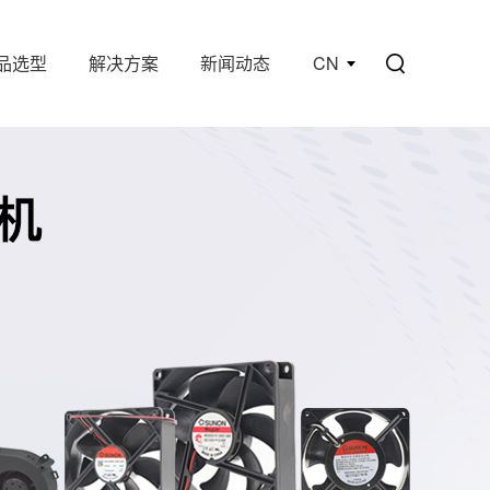
品选型
解决方案
新闻动态
CN