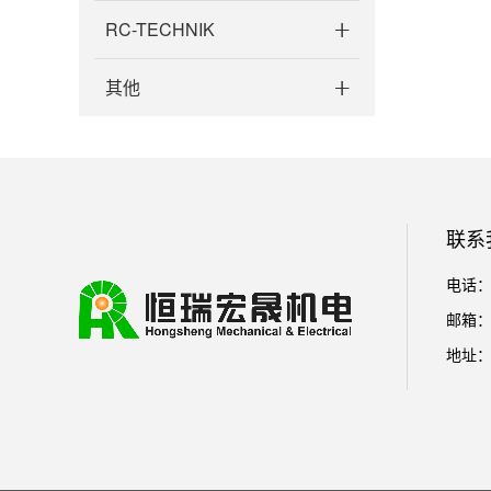
RC-TECHNIK
其他
联系
电话：01
邮箱： l
地址：