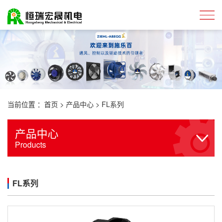
当前位置 ：
首页
>
产品中心
>
FL系列
产品中心
Products
FL系列