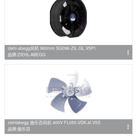
ziehl-abegg风机 960mm SG096-ZIL.GL.V5P1
品牌:ZIEHL-ABEGG
ziehlabegg 施乐百风机 400V FL050-VDK.4I.V5S
品牌:施乐百