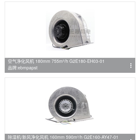
空气净化风机 180mm 755m³/h G2E180-EH03-01
品牌:ebmpapst
除湿机/新风净化风机 160mm 590m³/h G2E160-AY47-01