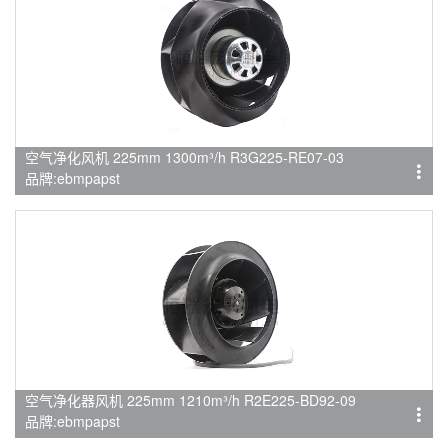
空气净化风机 225mm 1300m³/h R3G225-RE07-03
品牌:ebmpapst
空气净化器风机 225mm 1210m³/h R2E225-BD92-09
品牌:ebmpapst