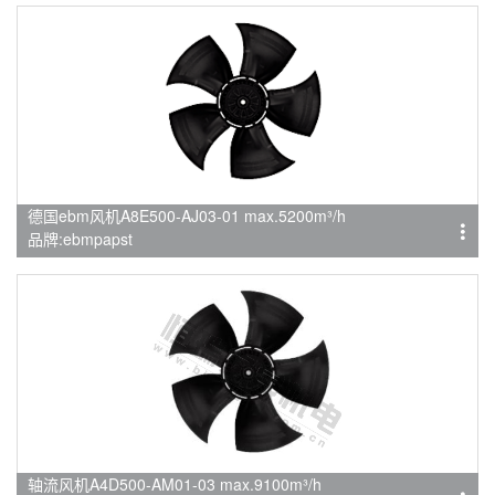
德国ebm风机A8E500-AJ03-01 max.5200m³/h
品牌:ebmpapst
轴流风机A4D500-AM01-03 max.9100m³/h