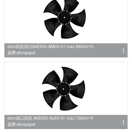
ebm风机进口A4E500-AM03-01 max.9800m³/h
品牌:ebmpapst
ebm进口风机 A6E500-AJ03-01 max.7300m³/h
品牌:ebmpapst