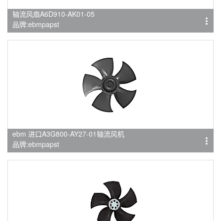
轴流风扇A6D910-AK01-05
品牌:ebmpapst
ebm 进口A3G800-AY27-01轴流风机
品牌:ebmpapst