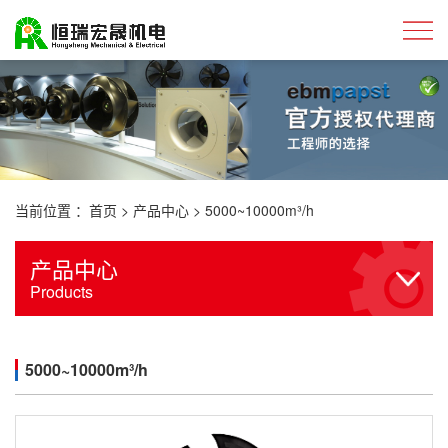
当前位置 ：
首页
>
产品中心
>
5000~10000m³/h
产品中心
Products
5000~10000m³/h