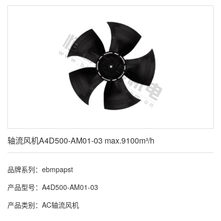
轴流风机A4D500-AM01-03 max.9100m³/h
品牌系列：ebmpapst
产品型号：A4D500-AM01-03
产品类别：AC轴流风机