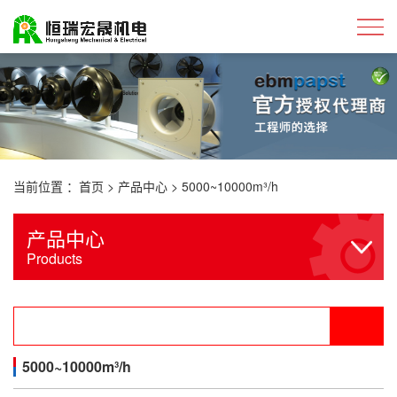
当前位置 ：
首页
>
产品中心
>
5000~10000m³/h
产品中心
Products
5000~10000m³/h