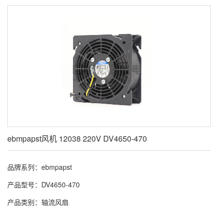
ebmpapst风机 12038 220V DV4650-470
品牌系列：ebmpapst
产品型号：DV4650-470
产品类别：轴流风扇