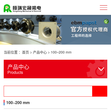
当前位置 ：
首页
>
产品中心
>
100~200 mm
产品中心
Products
100~200 mm