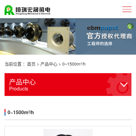
当前位置 ：
首页
>
产品中心
>
0~1500m³/h
产品中心
Products
0~1500m³/h