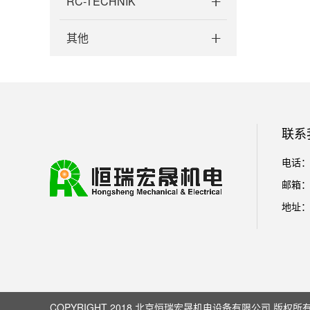
RC-TECHNIK
其他
联系
电话：01
邮箱： l
地址：
COPYRIGHT 2018 北京恒瑞宏晟机电设备有限公司 版权所