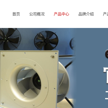
首页
公司概况
产品中心
品牌介绍
产