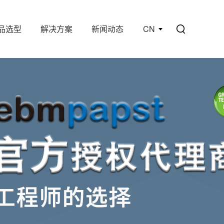
品选型
解决方案
新闻动态
CN