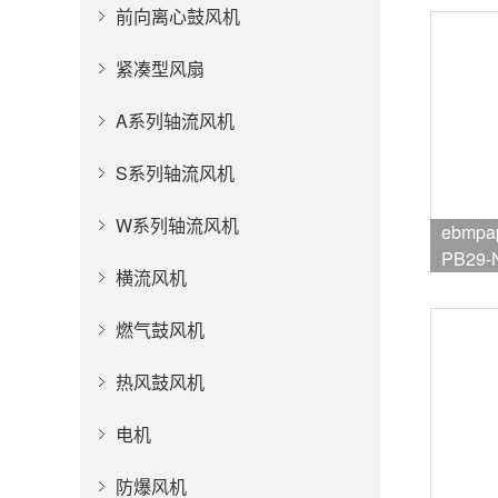
前向离心鼓风机
紧凑型风扇
A系列轴流风机
S系列轴流风机
W系列轴流风机
ebmpa
PB29-
横流风机
品牌:eb
燃气鼓风机
热风鼓风机
电机
防爆风机