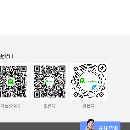
频资讯
微信公众号
视频号
抖音号