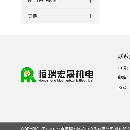
RC-TECHNIK
其他
联系
电话：01
邮箱： l
地址：
COPYRIGHT 2018 北京恒瑞宏晟机电设备有限公司 版权所