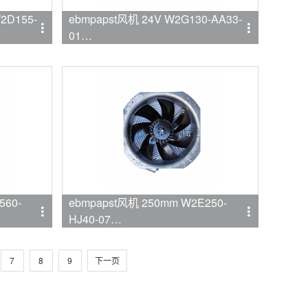
2D155-
ebmpapst风机 24V W2G130-AA33-
01
品牌:ebmpapst
560-
ebmpapst风机 250mm W2E250-
HJ40-07
品牌:ebmpapst
7
8
9
下一页