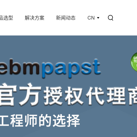
品选型
解决方案
新闻动态
CN