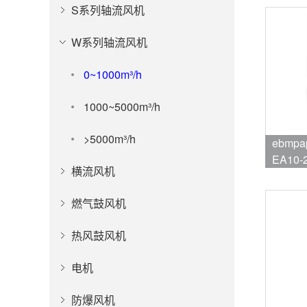
S系列轴流风机
W系列轴流风机
0~1000m³/h
1000~5000m³/h
>5000m³/h
ebmpa
EA10-
横流风机
品牌:eb
燃气鼓风机
热风鼓风机
电机
防爆风机