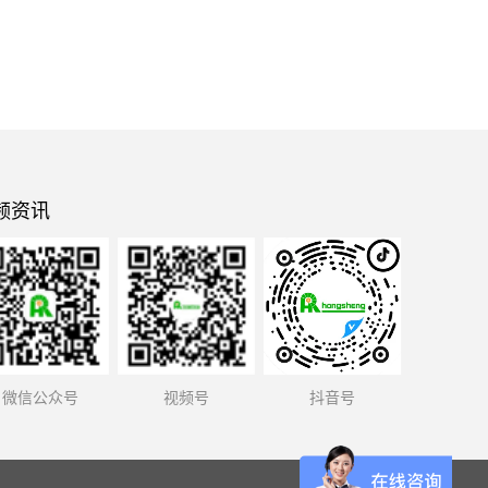
频资讯
微信公众号
视频号
抖音号