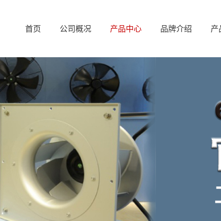
首页
公司概况
产品中心
品牌介绍
产