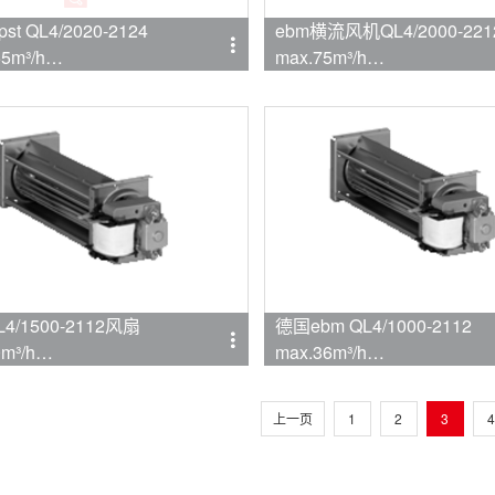
st QL4/2020-2124
ebm横流风机QL4/2000-221
5m³/h
max.75m³/h
mpapst
品牌:ebmpapst
L4/1500-2112风扇
德国ebm QL4/1000-2112
m³/h
max.36m³/h
mpapst
品牌:ebmpapst
上一页
1
2
3
4