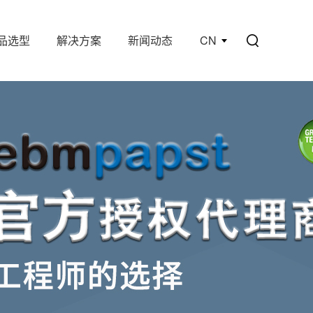
品选型
解决方案
新闻动态
CN