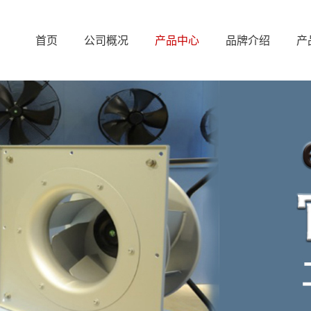
首页
公司概况
产品中心
品牌介绍
产