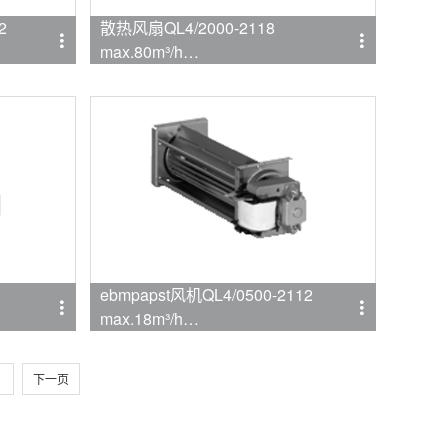
2
散热风扇QL4/2000-2118
max.80m³/h
品牌:ebmpapst
ebmpapst风机QL4/0500-2112
max.18m³/h
品牌:ebmpapst
下一页