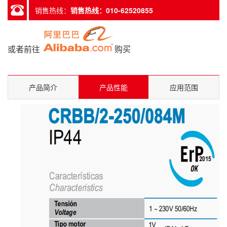
销售热线：
销售热线：010-62520855
或者前往
购买
产品简介
产品性能
应用范围