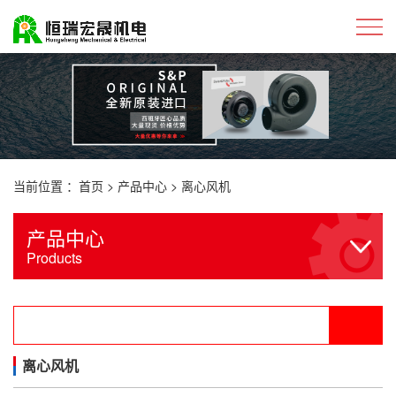
当前位置 ：
首页
>
产品中心
>
离心风机
产品中心
Products
离心风机