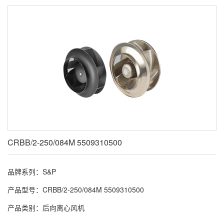
CRBB/2-250/084M 5509310500
品牌系列：S&P
产品型号：CRBB/2-250/084M 5509310500
产品类别：后向离心风机