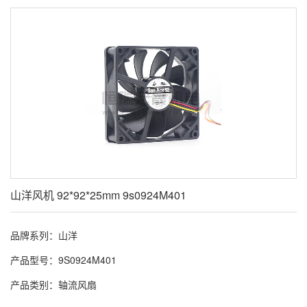
山洋风机 92*92*25mm 9s0924M401
品牌系列：山洋
产品型号：9S0924M401
产品类别：轴流风扇