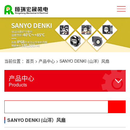
当前位置 ：
首页
>
产品中心
>
SANYO DENKI (山洋）风扇
产品中心
Products
SANYO DENKI (山洋）风扇