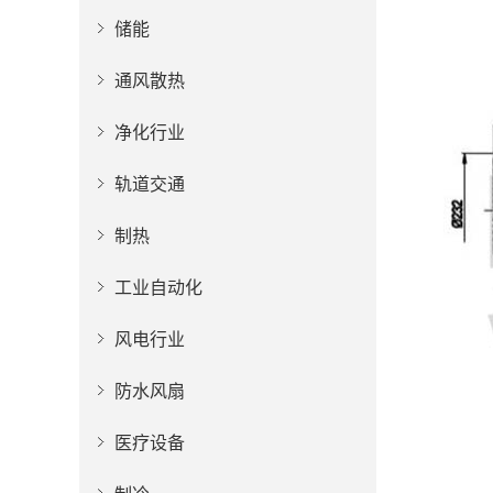
储能
通风散热
净化行业
轨道交通
制热
工业自动化
风电行业
防水风扇
医疗设备