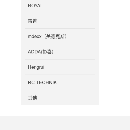
ROYAL
雷普
mdexx（美德克斯）
ADDA(协喜）
Hengrui
RC-TECHNIK
其他