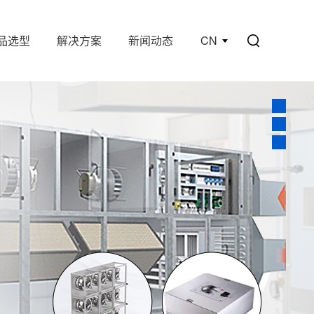
品选型
解决方案
新闻动态
CN