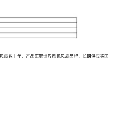
风扇数十年，产品汇聚世界风机风扇品牌，长期供应德国