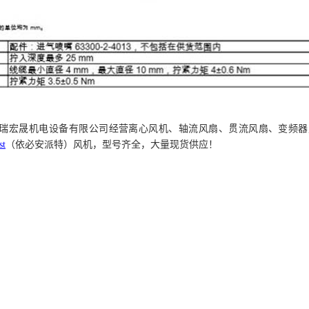
瑞宏晟机电设备
有限公司经营离心风机、轴流风扇、贯流风扇、变频器
st
（依必安派特）风机，型号齐全，大量现货供应！