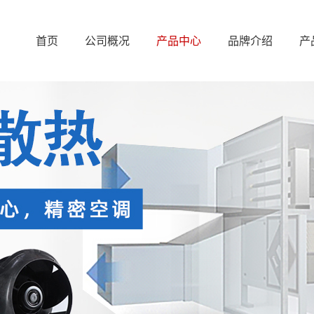
首页
公司概况
产品中心
品牌介绍
产