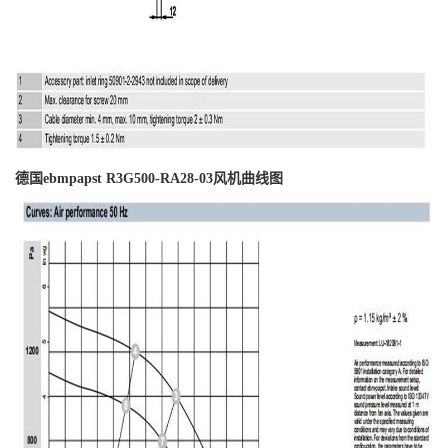
德国ebmpapst R3G500-RA28-03风机曲线图