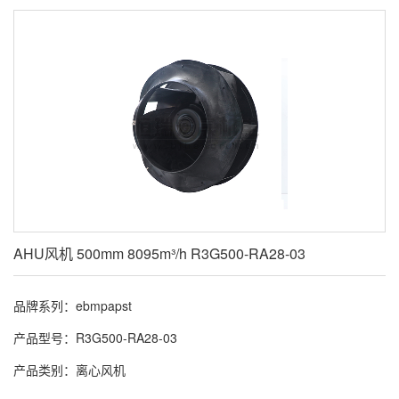
AHU风机 500mm 8095m³/h R3G500-RA28-03
品牌系列：ebmpapst
产品型号：R3G500-RA28-03
产品类别：离心风机