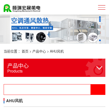
当前位置 ：
首页
>
产品中心
>
AHU风机
产品中心
Products
AHU风机