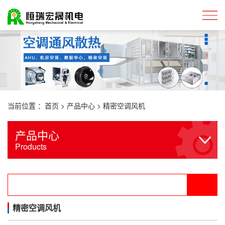
当前位置 ：
首页
>
产品中心
>
精密空调风机
产品中心
Products
精密空调风机