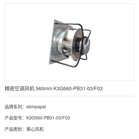
精密空调风机 560mm K3G560-PB31-03/F03
品牌系列：ebmpapst
产品型号：K3G560-PB31-03/F03
产品类别：离心风机