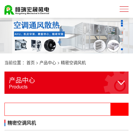
当前位置 ：
首页
>
产品中心
>
精密空调风机
产品中心
Products
精密空调风机