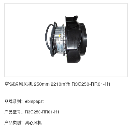
空调通风风机 250mm 2210m³/h R3G250-RR01-H1
品牌系列：ebmpapst
产品型号：R3G250-RR01-H1
产品类别：离心风机