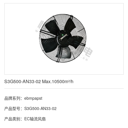
S3G500-AN33-02 Max.10500m³/h
品牌系列：ebmpapst
产品型号：S3G500-AN33-02
产品类别：EC轴流风扇