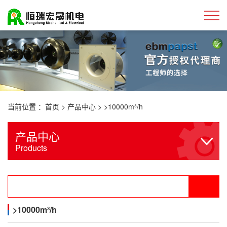
当前位置 ：
首页
>
产品中心
>
>10000m³/h
产品中心
Products
>10000m³/h