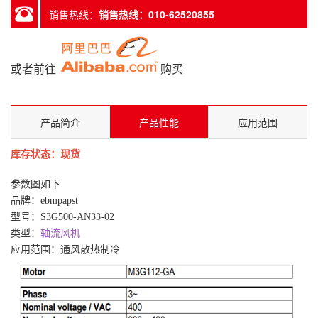
销售热线：
销售热线：010-62520855
或者前往
购买
产品简介
产品性能
应用范围
库存状态：现货
参数图如下
品牌：
ebmpapst
型号：S3G500-AN33-02
类型：
轴流风机
应用范围：通风散热制冷