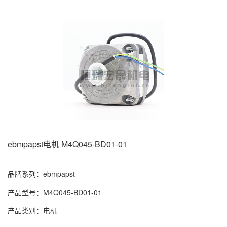
ebmpapst电机 M4Q045-BD01-01
品牌系列：ebmpapst
产品型号：M4Q045-BD01-01
产品类别：电机