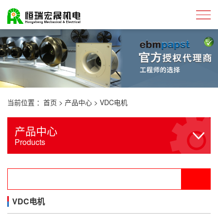
当前位置 ：
首页
>
产品中心
>
VDC电机
产品中心
Products
VDC电机