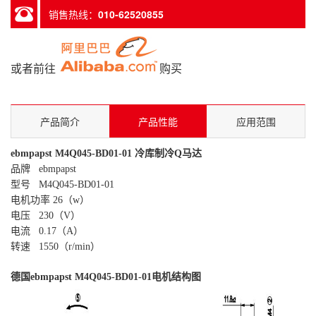
销售热线：
010-62520855
或者前往
购买
产品简介
产品性能
应用范围
ebmpapst M4Q045-BD01-01 冷库制冷Q马达
品牌 ebmpapst
型号 M4Q045-BD01-01
电机功率 26（w）
电压 230（V）
电流 0.17（A）
转速 1550（r/min）
德国ebmpapst M4Q045-BD01-01电机结构图