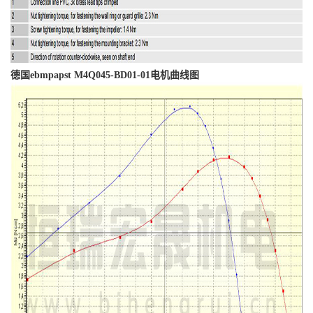
德国ebmpapst M4Q045-BD01-01电机曲线图