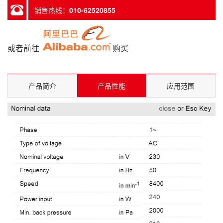
销售热线：
010-62520855
或者前往
购买
产品简介
产品性能
应用范围