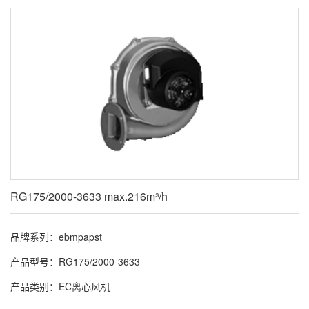
RG175/2000-3633 max.216m³/h
品牌系列：ebmpapst
产品型号：RG175/2000-3633
产品类别：EC离心风机