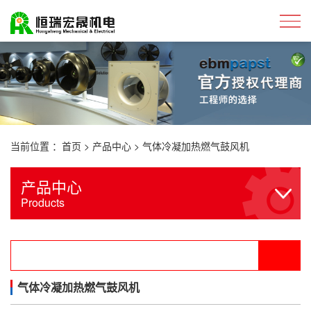
当前位置 ：
首页
>
产品中心
>
气体冷凝加热燃气鼓风机
产品中心
Products
气体冷凝加热燃气鼓风机