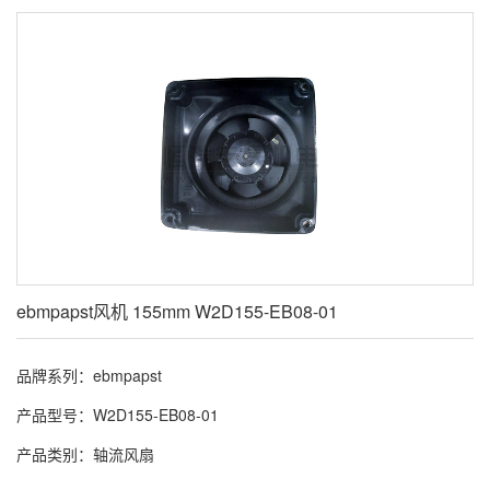
ebmpapst风机 155mm W2D155-EB08-01
品牌系列：ebmpapst
产品型号：W2D155-EB08-01
产品类别：轴流风扇