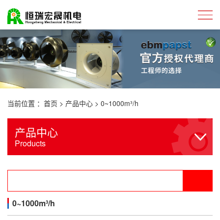
当前位置 ：
首页
>
产品中心
>
0~1000m³/h
产品中心
Products
0~1000m³/h