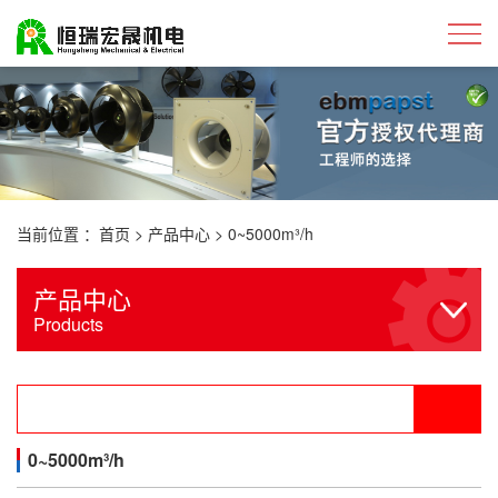
当前位置 ：
首页
>
产品中心
>
0~5000m³/h
产品中心
Products
0~5000m³/h