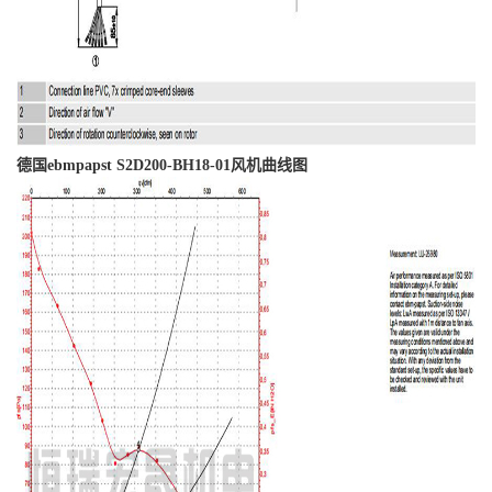
德国ebmpapst S2D200-BH18-01风机曲线图