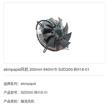
ebmpapst风机 200mm 940m³/h S2D200-BH18-01
品牌系列：ebmpapst
产品型号：S2D200-BH18-01
产品类别：轴流风机