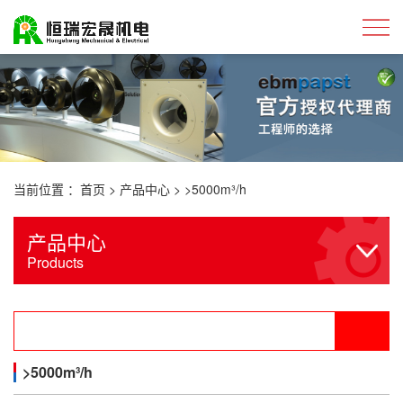
当前位置 ：
首页
>
产品中心
>
>5000m³/h
产品中心
Products
>5000m³/h