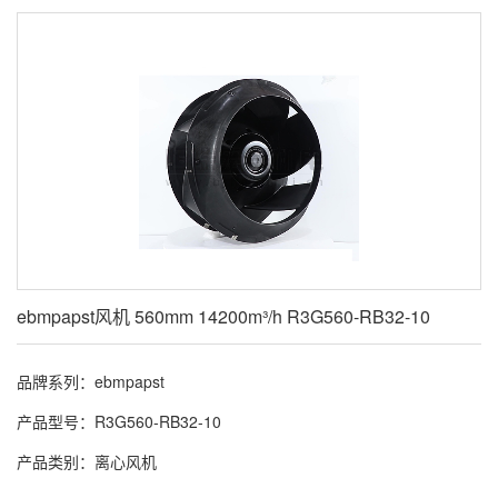
ebmpapst风机 560mm 14200m³/h R3G560-RB32-10
品牌系列：ebmpapst
产品型号：R3G560-RB32-10
产品类别：离心风机