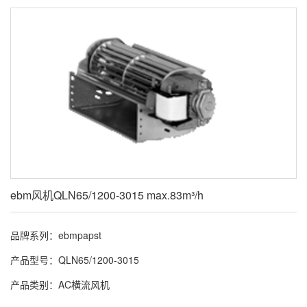
ebm风机QLN65/1200-3015 max.83m³/h
品牌系列：ebmpapst
产品型号：QLN65/1200-3015
产品类别：AC横流风机