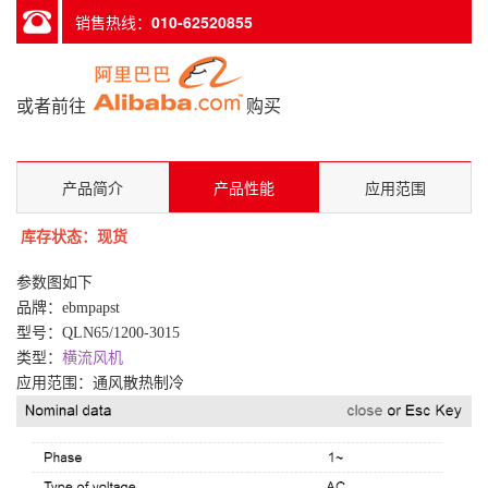
销售热线：
010-62520855
或者前往
购买
产品简介
产品性能
应用范围
库存状态：现货
参数图如下
品牌：
ebmpapst
型号：QLN65/1200-3015
类型：
横流风机
应用范围：通风散热制冷