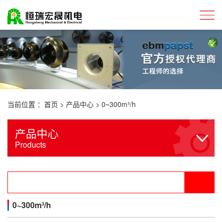
当前位置 ：
首页
>
产品中心
>
0~300m³/h
产品中心
Products
0~300m³/h