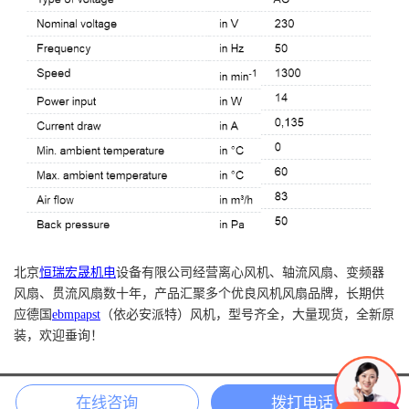
北京
恒瑞宏晟机电
设备有限公司经营离心风机、轴流风扇、变频器
风扇、贯流风扇数十年，产品汇聚多个优良风机风扇品牌，长期供
应德国
ebmpapst
（依必安派特）风机，型号齐全，大量现货，全新原
装，欢迎垂询！
COPYRIGHT 2018 北京恒瑞宏晟机电设备有限公司 版权所有
在线咨询
拨打电话