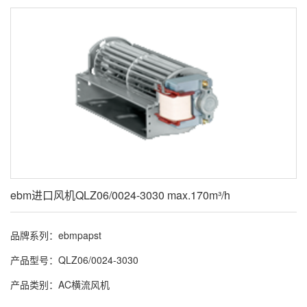
ebm进口风机QLZ06/0024-3030 max.170m³/h
品牌系列：ebmpapst
产品型号：QLZ06/0024-3030
产品类别：AC横流风机