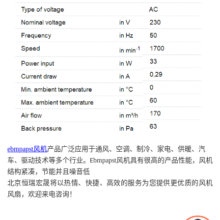
ebmpapst
风机
产品广泛应用于通风、空调、制冷、家电、供暖、汽
车、驱动技术等多个行业。
bmpapst
风机具有很高的产品性能，风机
E
结构紧凑，节能并且噪音低
北京恒瑞宏晟将以热情、快捷、高效的服务为您提供更优质的风机
风扇，欢迎来电咨询！