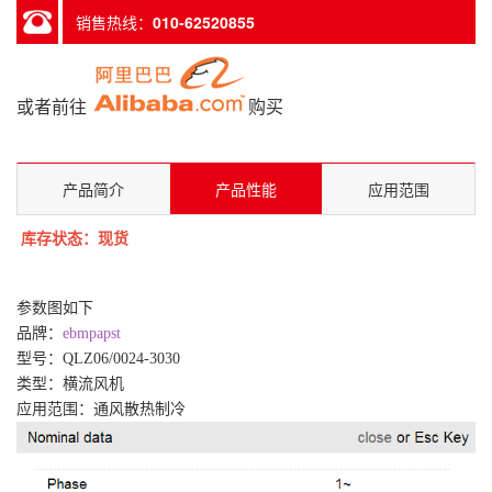
销售热线：
010-62520855
或者前往
购买
产品简介
产品性能
应用范围
库存状态：现货
参数图如下
品牌：
ebmpapst
型号：QLZ06/0024-3030
类型：横流风机
应用范围：通风散热制冷