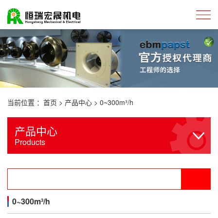
当前位置 ：
首页
>
产品中心
>
0~300m³/h
产品中心
Products
0~300m³/h