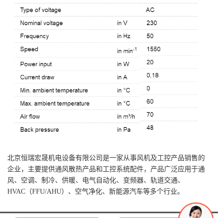
北京恒瑞宏晟机电设备有限公司是一家从事风机及工控产品销售的
企业，主要提供通风散热产品和工控系统配件，产品广泛应用于通
风、空调、制冷、供暖、电气自动化、变频器、轨道交通、
HVAC（FFU/AHU）、空气净化、新能源汽车等多个行业。