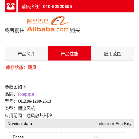
销售热线：
010-62520855
或者前往
购买
产品简介
产品性能
应用范围
库存状态：现货
参数图如下
品牌：
ebmpapst
型号：
QLZ06/1200-2513
类型：横流风机
应用范围：通风散热制冷