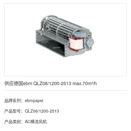
供应德国ebm QLZ06/1200-2513 max.70m³/h
品牌系列：ebmpapst
产品型号：QLZ06/1200-2513
产品类别：AC横流风机