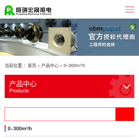
当前位置 ：
首页
>
产品中心
>
0~300m³/h
产品中心
Products
0~300m³/h