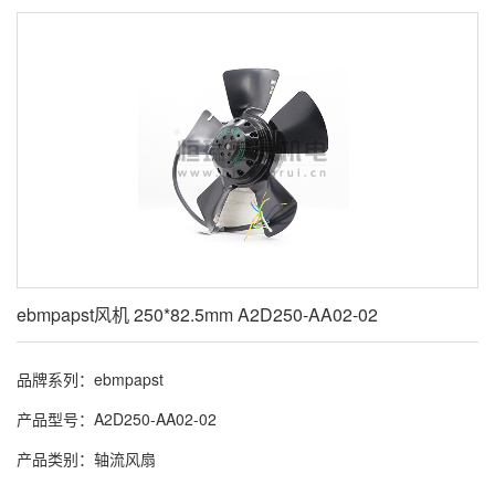
ebmpapst风机 250*82.5mm A2D250-AA02-02
品牌系列：ebmpapst
产品型号：A2D250-AA02-02
产品类别：轴流风扇