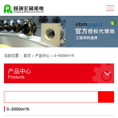
当前位置 ：
首页
>
产品中心
>
0~5000m³/h
产品中心
Products
0~5000m³/h