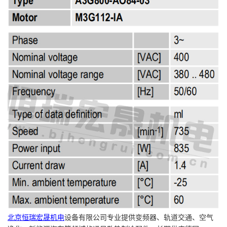
北京恒瑞宏晟机电
设备有限公司专业提供变频器、轨道交通、空气