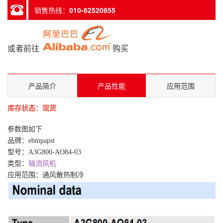
销售热线：
010-62520855
或者前往
购买
产品简介
产品性能
应用范围
库存状态：现货
参数图如下
品牌：
ebmpapst
型号：A3G800-AO84-03
类型：
轴流风机
应用范围：通风散热制冷