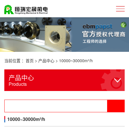
当前位置 ：
首页
>
产品中心
>
10000~30000m³/h
产品中心
Products
10000~30000m³/h