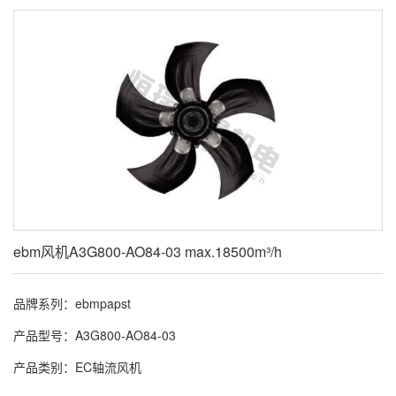
ebm风机A3G800-AO84-03 max.18500m³/h
品牌系列：ebmpapst
产品型号：A3G800-AO84-03
产品类别：EC轴流风机