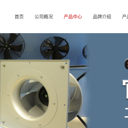
首页
公司概况
产品中心
品牌介绍
产