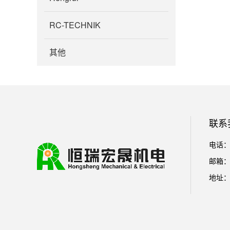
RC-TECHNIK
其他
联系
电话：01
邮箱： l
地址：