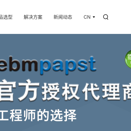
品选型
解决方案
新闻动态
CN