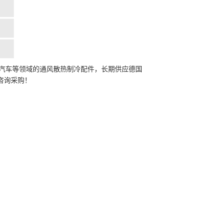
汽车等领域的通风散热制冷配件，长期供应德国
咨询采购！