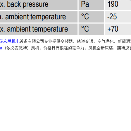
瑞宏晟机电
设备有限公司专业提供变频器、轨道交通、空气净化、新能源
st
（依必安派特）风机，价格具有很强的竞争力，风机全新原装，期待您