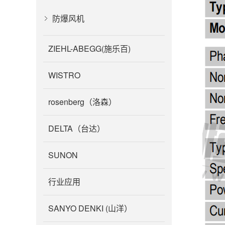
防爆风机
ZIEHL-ABEGG(施乐百)
WISTRO
rosenberg（洛森）
DELTA（台达）
SUNON
行业应用
SANYO DENKI (山洋）