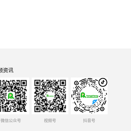
频资讯
微信公众号
视频号
抖音号