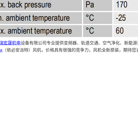
瑞宏晟机电
设备有限公司专业提供变频器、轨道交通、空气净化、新能源
st
（依必安派特）风机，价格具有很强的竞争力，风机全新原装，期待您