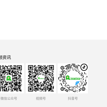
频资讯
微信公众号
视频号
抖音号