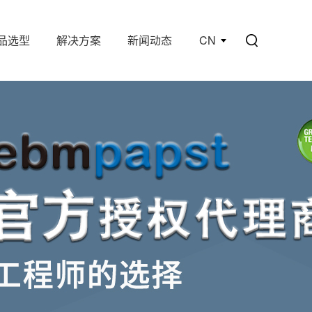
品选型
解决方案
新闻动态
CN