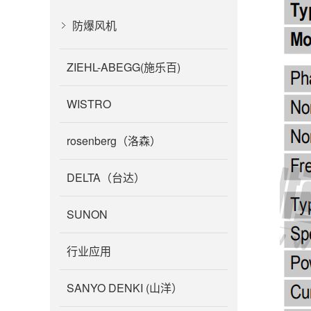
防爆风机
ZIEHL-ABEGG(施乐百)
WISTRO
rosenberg（洛森）
DELTA（台达）
SUNON
行业应用
SANYO DENKI (山洋）