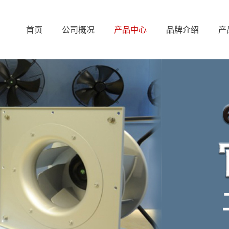
首页
公司概况
产品中心
品牌介绍
产