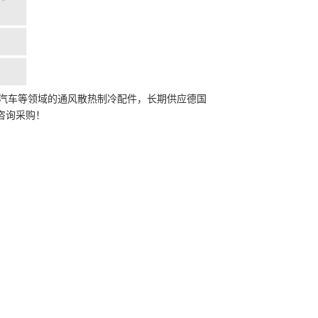
汽车等领域的通风散热制冷配件，长期供应德国
咨询采购！