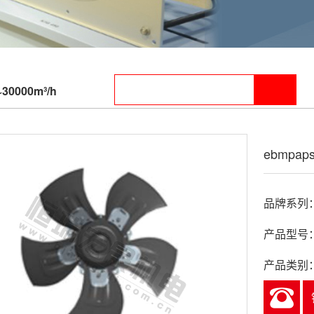
~30000m³/h
ebmpaps
品牌系列：e
产品型号：A
产品类别