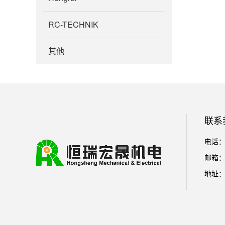
RC-TECHNIK
其他
联系
电话：01
邮箱： l
地址：