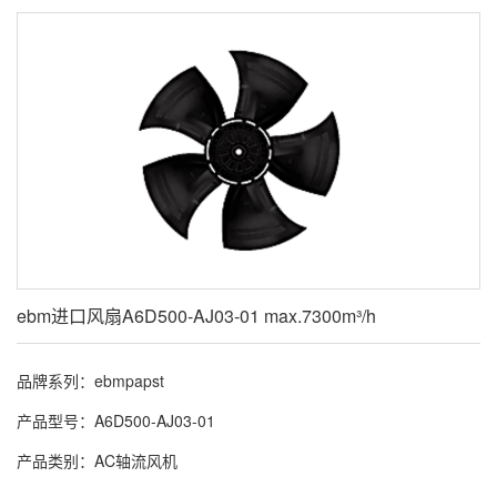
ebm进口风扇A6D500-AJ03-01 max.7300m³/h
品牌系列：ebmpapst
产品型号：A6D500-AJ03-01
产品类别：AC轴流风机