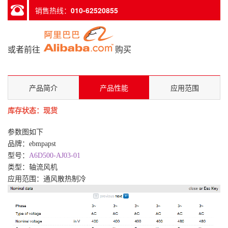
销售热线：
010-62520855
或者前往
购买
产品简介
产品性能
应用范围
库存状态：现货
参数图如下
品牌：
ebmpapst
型号：
A6D500-AJ03-01
类型：轴流风机
应用范围：通风散热制冷