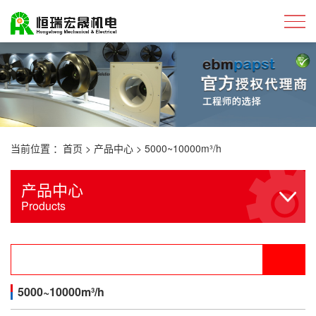
当前位置 ：
首页
>
产品中心
>
5000~10000m³/h
产品中心
Products
5000~10000m³/h