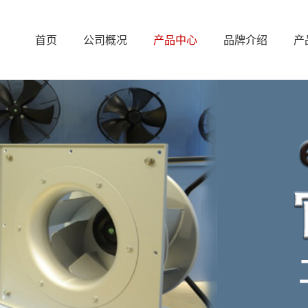
首页
公司概况
产品中心
品牌介绍
产