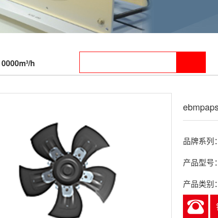
10000m³/h
ebmpaps
品牌系列：e
产品型号：A
产品类别