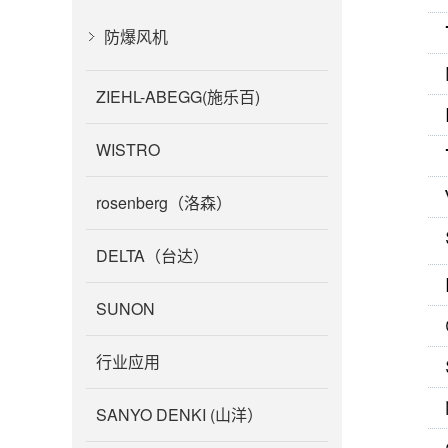
防爆风机
ZIEHL-ABEGG(施乐百)
WISTRO
rosenberg（洛森）
DELTA（台达）
SUNON
行业应用
SANYO DENKI (山洋）