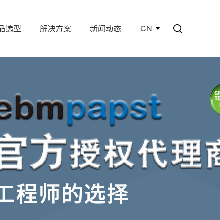
品选型
解决方案
新闻动态
CN