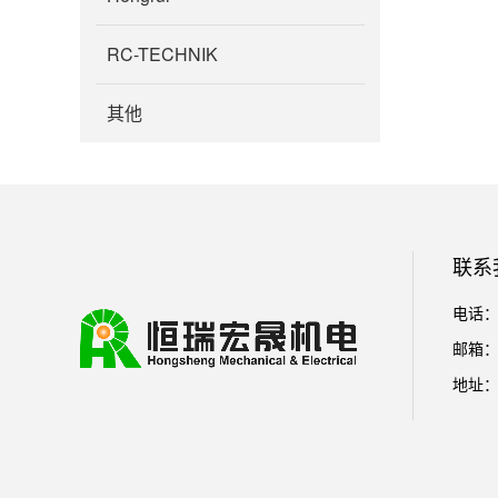
RC-TECHNIK
其他
联系
电话：01
邮箱： l
地址：