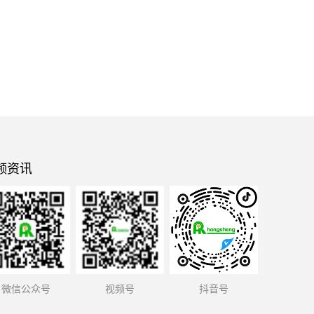
频资讯
微信公众号
视频号
抖音号