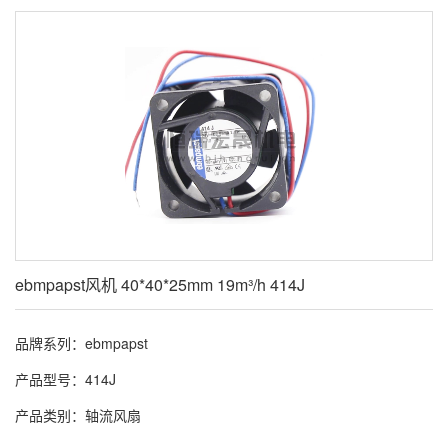
ebmpapst风机 40*40*25mm 19m³/h 414J
品牌系列：ebmpapst
产品型号：414J
产品类别：轴流风扇