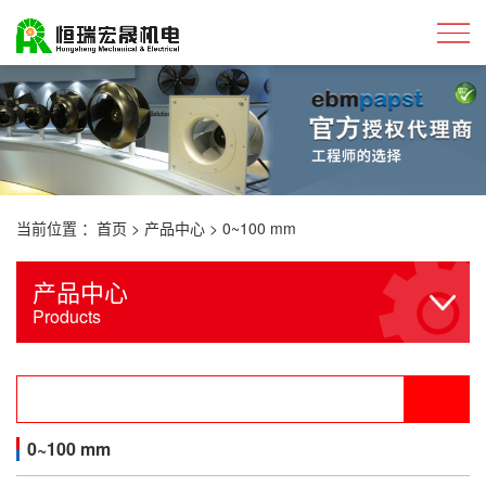
当前位置 ：
首页
>
产品中心
>
0~100 mm
产品中心
Products
0~100 mm