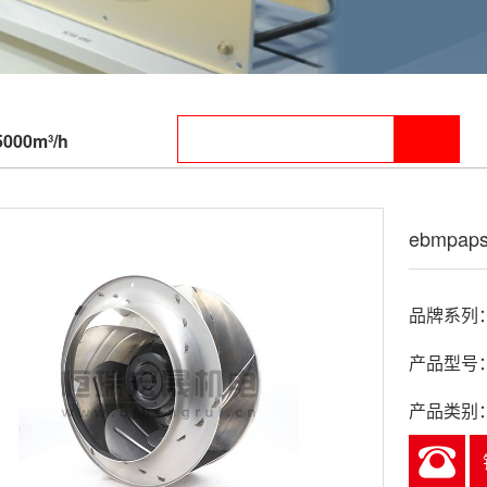
5000m³/h
ebmpaps
品牌系列：e
产品型号：R
产品类别