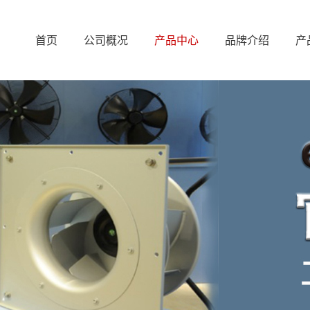
首页
公司概况
产品中心
品牌介绍
产