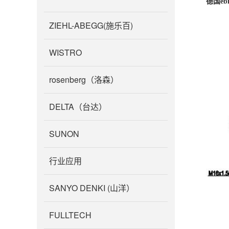
德国ebm
ZIEHL-ABEGG(施乐百)
WISTRO
rosenberg（洛森）
DELTA（台达）
SUNON
行业应用
SANYO DENKI (山洋）
FULLTECH