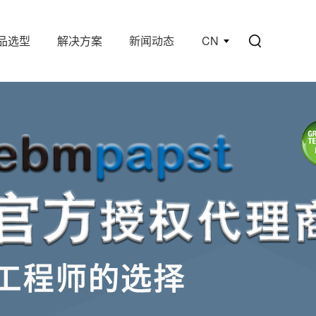
品选型
解决方案
新闻动态
CN