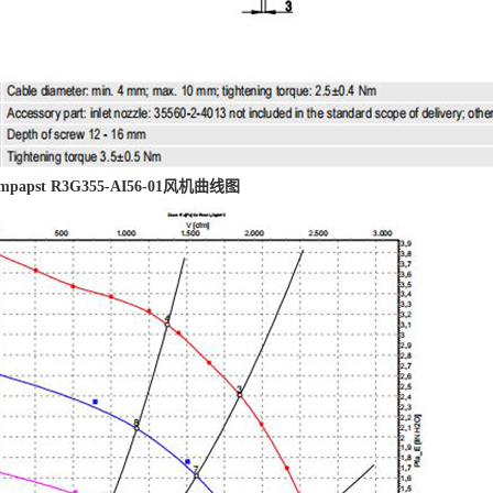
papst R3G355-AI56-01风机曲线图