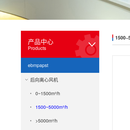
1500~
产品中心
Products
ebmpapst
后向离心风机
0~1500m³/h
1500~5000m³/h
>5000m³/h